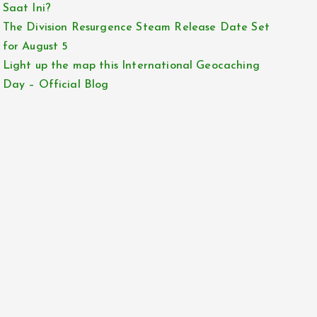
Saat Ini?
The Division Resurgence Steam Release Date Set
for August 5
Light up the map this International Geocaching
Day – Official Blog