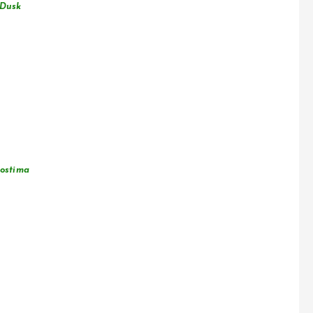
Dusk
ostima