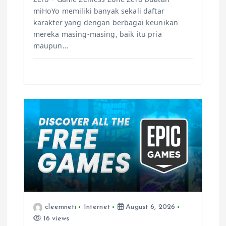
miHoYo memiliki banyak sekali daftar
karakter yang dengan berbagai keunikan
mereka masing-masing, baik itu pria
maupun…
cleemneti
Internet
August 6, 2026
16 views