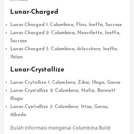
Lunar-Charged
Lunar-Charged 1: Columbina, Flins, Ineffa, Sucrose
Lunar-Charged 2: Columbina, Neuvillette, Ineffa,
Sucrose
Lunar-Charged 3: Columbina, Arlecchino, Ineffa,
Yelan
Lunar-Crystallize
Lunar-Crytallize 1: Columbina, Zibai, Illuga, Gorou
Lunar-Crystallize 2: Columbina, Nafia, Bennett
Illuga
Lunar-Cysrtallize 3: Columbina, Ittou, Gorou,
Albedo
Itulah informasi mengenai Columbina Build