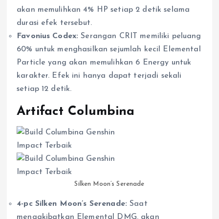
akan memulihkan 4% HP setiap 2 detik selama
durasi efek tersebut.
Favonius Codex:
Serangan CRIT memiliki peluang
60% untuk menghasilkan sejumlah kecil Elemental
Particle yang akan memulihkan 6 Energy untuk
karakter. Efek ini hanya dapat terjadi sekali
setiap 12 detik.
Artifact Columbina
Silken Moon’s Serenade
4-pc Silken Moon’s Serenade:
Saat
mengakibatkan Elemental DMG, akan