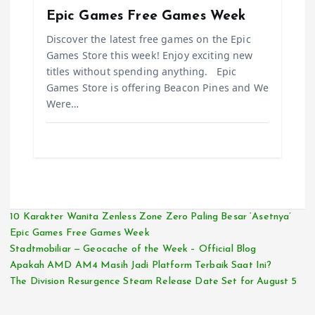
Epic Games Free Games Week
Discover the latest free games on the Epic
Games Store this week! Enjoy exciting new
titles without spending anything. Epic
Games Store is offering Beacon Pines and We
Were…
10 Karakter Wanita Zenless Zone Zero Paling Besar ‘Asetnya’
Epic Games Free Games Week
Stadtmobiliar — Geocache of the Week – Official Blog
Apakah AMD AM4 Masih Jadi Platform Terbaik Saat Ini?
The Division Resurgence Steam Release Date Set for August 5