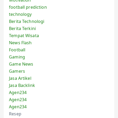
Motivation
football prediction
technology
Berita Technologi
Berita Terkini
Tempat Wisata
News Flash
Football
Gaming
Game News
Gamers
Jasa Artikel
Jasa Backlink
Agen234
Agen234
Agen234
Resep