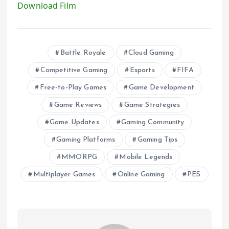
Download Film
Battle Royale
Cloud Gaming
Competitive Gaming
Esports
FIFA
Free-to-Play Games
Game Development
Game Reviews
Game Strategies
Game Updates
Gaming Community
Gaming Platforms
Gaming Tips
MMORPG
Mobile Legends
Multiplayer Games
Online Gaming
PES