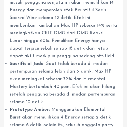
musuh, pengguna senjata ini akan memulihkan 14
Energy dan memperoleh efek Bountiful Sea’s
Sacred Wine selama 12 detik. Efek ini
memberikan tambahan Max HP sebesar 14% serta
meningkatkan CRIT DMG dari DMG Reaksi
Lunar hingga 60%. Pemulihan Energy hanya
dapat terpicu sekali setiap 18 detik dan tetap
dapat aktif meskipun pengguna sedang off-field.
Sacrificial Jade:
Saat tidak berada di medan
pertempuran selama lebih dari 5 detik, Max HP
akan meningkat sebesar 32% dan Elemental
Mastery bertambah 40 poin. Efek ini akan hilang
setelah pengguna berada di medan pertempuran
selama 10 detik.
Prototype Amber:
Menggunakan Elemental
Burst akan memulihkan 4 Energy setiap 2 detik
selama 6 detik. Selain itu, seluruh anggota party