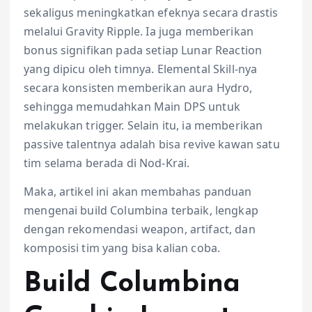
sekaligus meningkatkan efeknya secara drastis
melalui Gravity Ripple. Ia juga memberikan
bonus signifikan pada setiap Lunar Reaction
yang dipicu oleh timnya. Elemental Skill-nya
secara konsisten memberikan aura Hydro,
sehingga memudahkan Main DPS untuk
melakukan trigger. Selain itu, ia memberikan
passive talentnya adalah bisa revive kawan satu
tim selama berada di Nod-Krai.
Maka, artikel ini akan membahas panduan
mengenai build Columbina terbaik, lengkap
dengan rekomendasi weapon, artifact, dan
komposisi tim yang bisa kalian coba.
Build Columbina