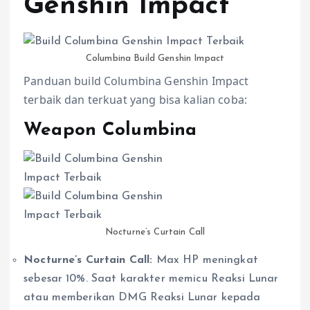
Genshin Impact
Columbina Build Genshin Impact
Panduan build Columbina Genshin Impact
terbaik dan terkuat yang bisa kalian coba:
Weapon Columbina
Nocturne’s Curtain Call
Nocturne’s Curtain Call:
Max HP meningkat
sebesar 10%. Saat karakter memicu Reaksi Lunar
atau memberikan DMG Reaksi Lunar kepada