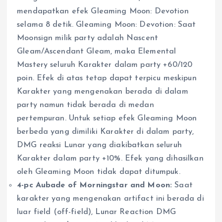
mendapatkan efek Gleaming Moon: Devotion
selama 8 detik. Gleaming Moon: Devotion: Saat
Moonsign milik party adalah Nascent
Gleam/Ascendant Gleam, maka Elemental
Mastery seluruh Karakter dalam party +60/120
poin. Efek di atas tetap dapat terpicu meskipun
Karakter yang mengenakan berada di dalam
party namun tidak berada di medan
pertempuran. Untuk setiap efek Gleaming Moon
berbeda yang dimiliki Karakter di dalam party,
DMG reaksi Lunar yang diakibatkan seluruh
Karakter dalam party +10%. Efek yang dihasilkan
oleh Gleaming Moon tidak dapat ditumpuk.
4-pc Aubade of Morningstar and Moon:
Saat
karakter yang mengenakan artifact ini berada di
luar field (off-field), Lunar Reaction DMG