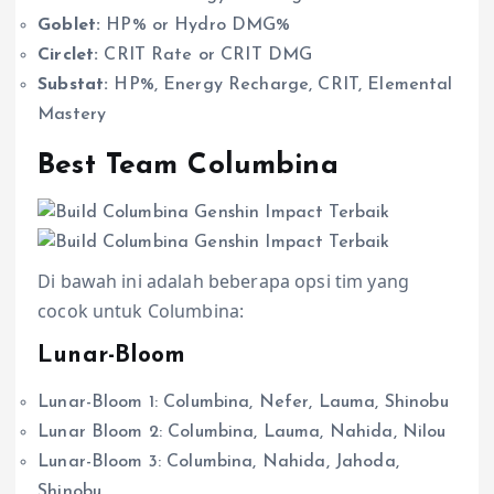
Goblet:
HP% or Hydro DMG%
Circlet:
CRIT Rate or CRIT DMG
Substat:
HP%, Energy Recharge, CRIT, Elemental
Mastery
Best Team Columbina
Di bawah ini adalah beberapa opsi tim yang
cocok untuk Columbina:
Lunar-Bloom
Lunar-Bloom 1: Columbina, Nefer, Lauma, Shinobu
Lunar Bloom 2: Columbina, Lauma, Nahida, Nilou
Lunar-Bloom 3: Columbina, Nahida, Jahoda,
Shinobu