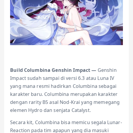
Build Columbina Genshin Impact —
Genshin
Impact sudah sampai di versi 6.3 atau Luna IV
yang mana resmi hadirkan Columbina sebagai
karakter baru. Columbina merupakan karakter
dengan rarity B5 asal Nod-Krai yang memegang
elemen Hydro dan senjata Catalyst.
Secara kit, Columbina bisa memicu segala Lunar-
Reaction pada tim apapun yang dia masuki