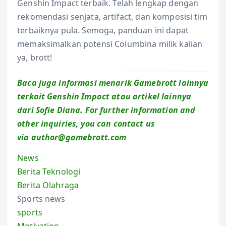
Genshin Impact terbaik. Telah lengkap dengan
rekomendasi senjata, artifact, dan komposisi tim
terbaiknya pula. Semoga, panduan ini dapat
memaksimalkan potensi Columbina milik kalian
ya, brott!
Baca juga informasi menarik Gamebrott lainnya
terkait Genshin Impact atau artikel lainnya
dari Sofie Diana. For further information and
other inquiries, you can contact us
via author@gamebrott.com
News
Berita Teknologi
Berita Olahraga
Sports news
sports