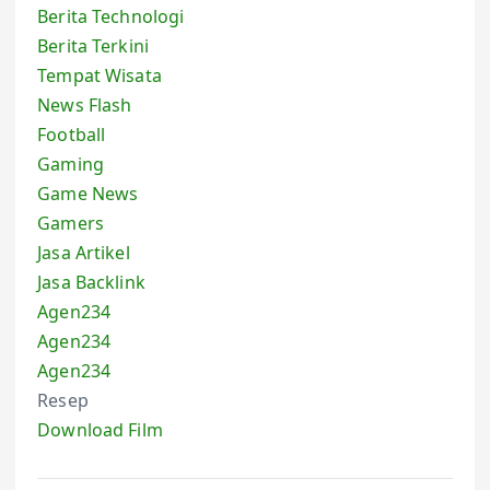
Berita Technologi
Berita Terkini
Tempat Wisata
News Flash
Football
Gaming
Game News
Gamers
Jasa Artikel
Jasa Backlink
Agen234
Agen234
Agen234
Resep
Download Film