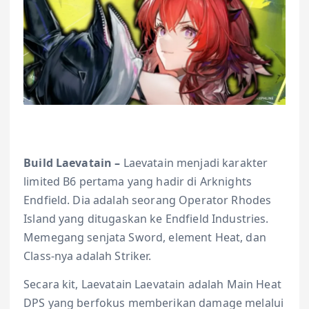
Build Laevatain –
Laevatain menjadi karakter
limited B6 pertama yang hadir di Arknights
Endfield. Dia adalah seorang Operator Rhodes
Island yang ditugaskan ke Endfield Industries.
Memegang senjata Sword, element Heat, dan
Class-nya adalah Striker.
Secara kit, Laevatain Laevatain adalah Main Heat
DPS yang berfokus memberikan damage melalui