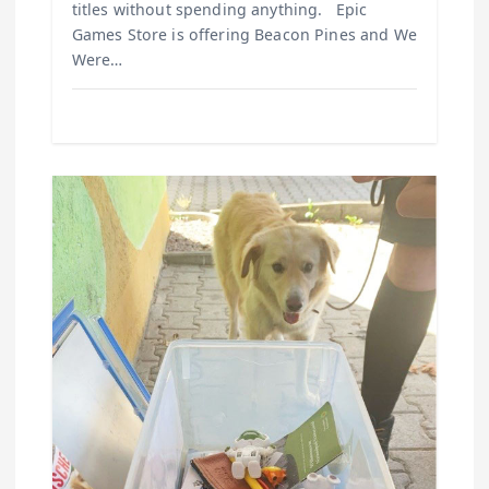
titles without spending anything. Epic
Games Store is offering Beacon Pines and We
Were…