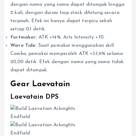
dengan nama yang sama dapat ditumpuk hingga
2 kali, dengan durasi tiap stack dihitung secara
terpisah. Efek ini hanya dapat terpicu sekali
setiap 0,1 detik.
Fortmaker:
ATK +14%. Arts Intensity +70.
Wave Tide:
Saat pemakai menggunakan skill
Combo, pemakai memperoleh ATK +33,6% selama
20,00 detik. Efek dengan nama yang sama tidak
dapat ditumpuk.
Gear Laevatain
Laevatain DPS