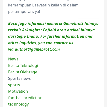
kemampuan Laevatain kalian di dalam
pertempuran, ya!
Baca juga informasi menarik Gamebrott lainnya
terkait Arknights: Enfield atau artikel lainnya
dari Sofie Diana. For further information and
other inquiries, you can contact us
via author
@gamebrott.com
News
Berita Teknologi
Berita Olahraga
Sports news
sports
Motivation
football prediction
technology