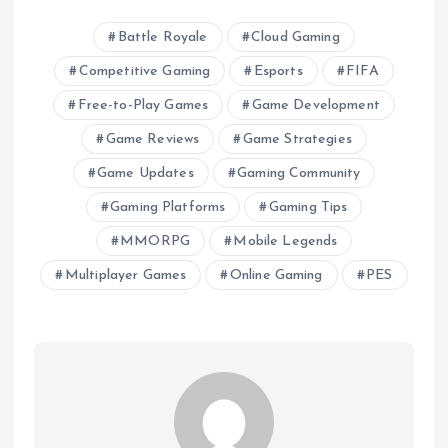
Battle Royale
Cloud Gaming
Competitive Gaming
Esports
FIFA
Free-to-Play Games
Game Development
Game Reviews
Game Strategies
Game Updates
Gaming Community
Gaming Platforms
Gaming Tips
MMORPG
Mobile Legends
Multiplayer Games
Online Gaming
PES