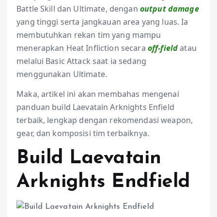
Battle Skill dan Ultimate, dengan
output damage
yang tinggi serta jangkauan area yang luas. Ia
membutuhkan rekan tim yang mampu
menerapkan Heat Infliction secara
off-field
atau
melalui Basic Attack saat ia sedang
menggunakan Ultimate.
Maka, artikel ini akan membahas mengenai
panduan build Laevatain Arknights Enfield
terbaik, lengkap dengan rekomendasi weapon,
gear, dan komposisi tim terbaiknya.
Build Laevatain
Arknights Endfield