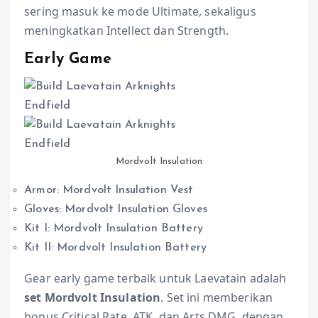
sering masuk ke mode Ultimate, sekaligus
meningkatkan Intellect dan Strength.
Early Game
Mordvolt Insulation
Armor: Mordvolt Insulation Vest
Gloves: Mordvolt Insulation Gloves
Kit I: Mordvolt Insulation Battery
Kit II: Mordvolt Insulation Battery
Gear early game terbaik untuk Laevatain adalah
set Mordvolt Insulation
. Set ini memberikan
bonus Critical Rate, ATK, dan Arts DMG, dengan