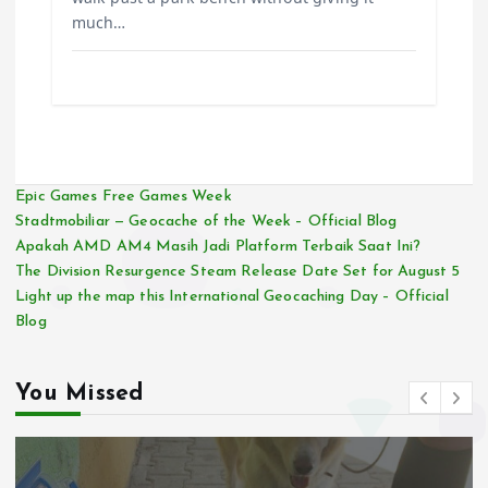
much…
Epic Games Free Games Week
Stadtmobiliar — Geocache of the Week – Official Blog
Apakah AMD AM4 Masih Jadi Platform Terbaik Saat Ini?
The Division Resurgence Steam Release Date Set for August 5
Light up the map this International Geocaching Day – Official
Blog
You Missed