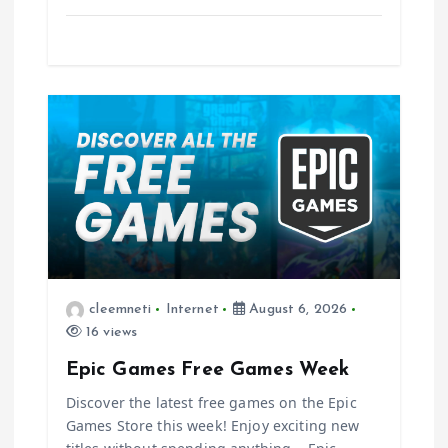
cleemneti
Internet
August 6, 2026
16 views
Epic Games Free Games Week
Discover the latest free games on the Epic
Games Store this week! Enjoy exciting new