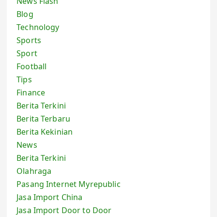
News Flash
Blog
Technology
Sports
Sport
Football
Tips
Finance
Berita Terkini
Berita Terbaru
Berita Kekinian
News
Berita Terkini
Olahraga
Pasang Internet Myrepublic
Jasa Import China
Jasa Import Door to Door