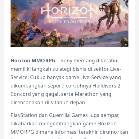
Horizon MMORPG
– Sony memang diketahui
memiliki langkah strategi bisnis di sektor Live-
Service. Cukup banyak game Live-Service yang
dikembangkan seperti contohnya Helldivers 2,
Concord yang gagal, serta Marathon yang
direncanakan rilis tahun depan.
PlayStation dan Guerrilla Games juga sempat
dikabarkan mengembangkan game Horizon
MMORPG dimana informasi terakhir dirumorkan