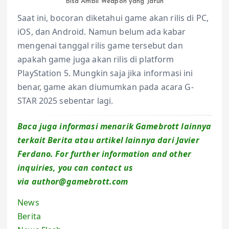
Bisa Ambil Weapon yang Jatuh
Saat ini, bocoran diketahui game akan rilis di PC,
iOS, dan Android. Namun belum ada kabar
mengenai tanggal rilis game tersebut dan
apakah game juga akan rilis di platform
PlayStation 5. Mungkin saja jika informasi ini
benar, game akan diumumkan pada acara G-
STAR 2025 sebentar lagi.
Baca juga informasi menarik Gamebrott lainnya
terkait Berita atau artikel lainnya dari Javier
Ferdano. For further information and other
inquiries, you can contact us
via author@gamebrott.com
News
Berita