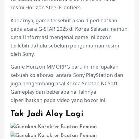
resmi Horizon Steel Frontiers.
Kabarnya, game tersebut akan diperlihatkan
pada acara G-STAR 2025 di Korea Selatan, namun
detail informasi mengenai game ini bocor
terlebih dahulu sebelum pengumuman resmi
oleh Sony.
Game Horizon MMORPG baru ini merupakan
sebuah kolaborasi antara Sony PlayStation dan
juga pengembang asal Korea Selatan NCSoft.
Gameplay dan beberapa hal lainnya
diperlihatkan pada video yang bocor ini.
Tak Jadi Aloy Lagi