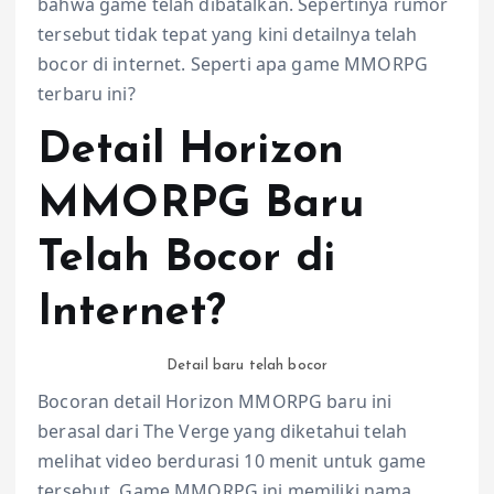
bahwa game telah dibatalkan. Sepertinya rumor
tersebut tidak tepat yang kini detailnya telah
bocor di internet. Seperti apa game MMORPG
terbaru ini?
Detail Horizon
MMORPG Baru
Telah Bocor di
Internet?
Detail baru telah bocor
Bocoran detail Horizon MMORPG baru ini
berasal dari The Verge yang diketahui telah
melihat video berdurasi 10 menit untuk game
tersebut. Game MMORPG ini memiliki nama