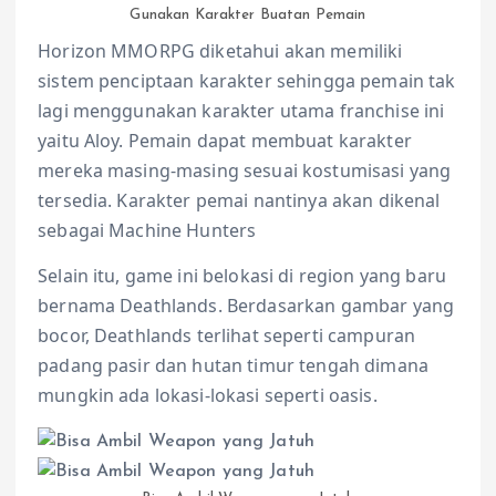
Gunakan Karakter Buatan Pemain
Horizon MMORPG diketahui akan memiliki
sistem penciptaan karakter sehingga pemain tak
lagi menggunakan karakter utama franchise ini
yaitu Aloy. Pemain dapat membuat karakter
mereka masing-masing sesuai kostumisasi yang
tersedia. Karakter pemai nantinya akan dikenal
sebagai Machine Hunters
Selain itu, game ini belokasi di region yang baru
bernama Deathlands. Berdasarkan gambar yang
bocor, Deathlands terlihat seperti campuran
padang pasir dan hutan timur tengah dimana
mungkin ada lokasi-lokasi seperti oasis.