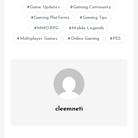
Game Updates
Gaming Community
Gaming Platforms
Gaming Tips
MMORPG
Mobile Legends
Multiplayer Games
Online Gaming
PES
cleemneti