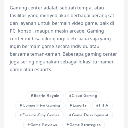
Gaming center adalah sebuah tempat atau
fasilitas yang menyediakan berbagai perangkat
dan layanan untuk bermain video game, baik di
PC, konsol, maupun mesin arcade. Gaming
center ini bisa dikunjungi oleh siapa saja yang
ingin bermain game secara individu atau
bersama teman-teman. Beberapa gaming center
juga sering digunakan sebagai lokasi turnamen
game atau esports.
Battle Royale
Cloud Gaming
Competitive Gaming
Esports
FIFA
Free-to-Play Games
Game Development
Game Reviews
Game Strategies