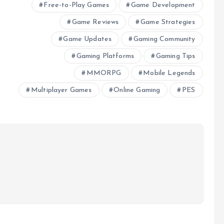
Free-to-Play Games
Game Development
Game Reviews
Game Strategies
Game Updates
Gaming Community
Gaming Platforms
Gaming Tips
MMORPG
Mobile Legends
Multiplayer Games
Online Gaming
PES