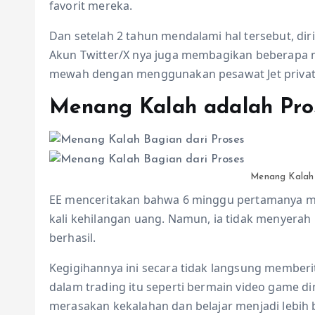
favorit mereka.
Dan setelah 2 tahun mendalami hal tersebut, di
Akun Twitter/X nya juga membagikan beberapa 
mewah dengan menggunakan pesawat Jet private
Menang Kalah adalah Pro
Menang Kalah 
EE menceritakan bahwa 6 minggu pertamanya me
kali kehilangan uang. Namun, ia tidak menyerah b
berhasil.
Kegigihannya ini secara tidak langsung membe
dalam trading itu seperti bermain video game 
merasakan kekalahan dan belajar menjadi lebih b