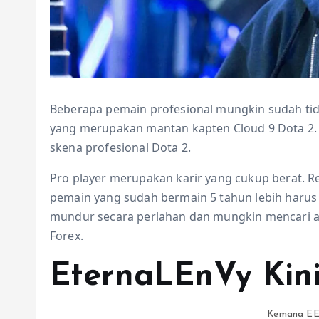
Beberapa pemain profesional mungkin sudah tid
yang merupakan mantan kapten Cloud 9 Dota 2. Di
skena profesional Dota 2.
Pro player merupakan karir yang cukup berat. R
pemain yang sudah bermain 5 tahun lebih harus
mundur secara perlahan dan mungkin mencari alt
Forex.
EternaLEnVy Kini
Kemana EE 