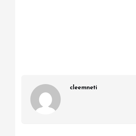
cleemneti