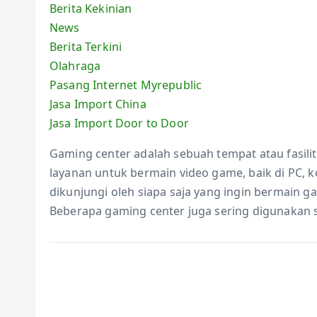
Berita Kekinian
News
Berita Terkini
Olahraga
Pasang Internet Myrepublic
Jasa Import China
Jasa Import Door to Door
Gaming center adalah sebuah tempat atau fasil
layanan untuk bermain video game, baik di PC, 
dikunjungi oleh siapa saja yang ingin bermain 
Beberapa gaming center juga sering digunakan 