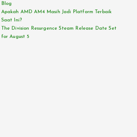
Blog
Apakah AMD AM4 Masih Jadi Platform Terbaik
Saat Ini?
The Division Resurgence Steam Release Date Set
for August 5