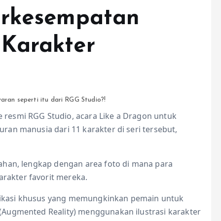
erkesempatan
Karakter
aran seperti itu dari RGG Studio?!
resmi RGG Studio, acara Like a Dragon untuk
an manusia dari 11 karakter di seri tersebut,
ahan, lengkap dengan area foto di mana para
akter favorit mereka.
aplikasi khusus yang memungkinkan pemain untuk
Augmented Reality) menggunakan ilustrasi karakter