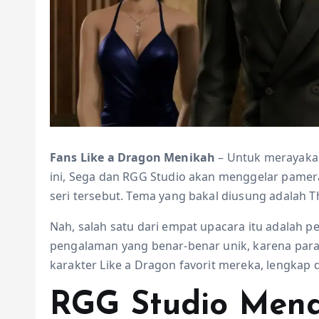
Fans Like a Dragon Menikah
– Untuk merayakan
ini, Sega dan RGG Studio akan menggelar pamer
seri tersebut. Tema yang bakal diusung adalah T
Nah, salah satu dari empat upacara itu adalah
pengalaman yang benar-benar unik, karena para
karakter Like a Dragon favorit mereka, lengkap 
RGG Studio Mena