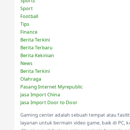
Sports
Sport
Football
Tips
Finance
Berita Terkini
Berita Terbaru
Berita Kekinian
News
Berita Terkini
Olahraga
Pasang Internet Myrepublic
Jasa Import China
Jasa Import Door to Door
Gaming center adalah sebuah tempat atau fasil
layanan untuk bermain video game, baik di PC, 