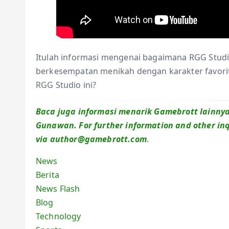
Itulah informasi mengenai bagaimana RGG Studi
berkesempatan menikah dengan karakter favoritn
RGG Studio ini?
Baca juga informasi menarik Gamebrott lainnya t
Gunawan. For further information and other inq
via author@gamebrott.com
.
News
Berita
News Flash
Blog
Technology