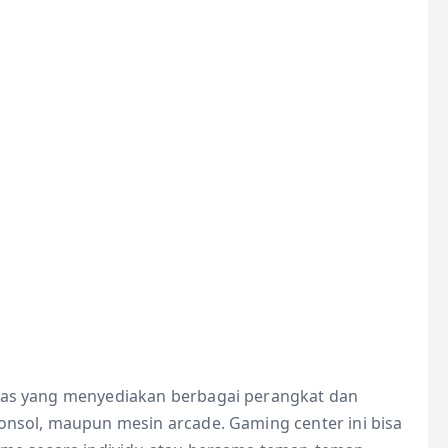
itas yang menyediakan berbagai perangkat dan
konsol, maupun mesin arcade. Gaming center ini bisa