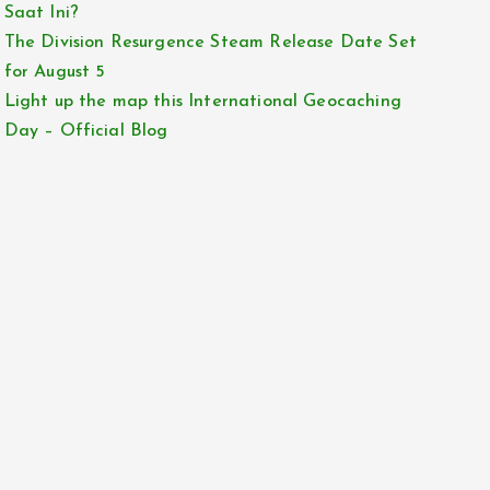
Saat Ini?
The Division Resurgence Steam Release Date Set
for August 5
Light up the map this International Geocaching
Day – Official Blog