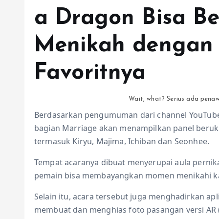
a Dragon Bisa B
Menikah dengan 
Favoritnya
Wait, what? Serius ada penaw
Berdasarkan pengumuman dari channel YouTube 
bagian Marriage akan menampilkan panel berukur
termasuk Kiryu, Majima, Ichiban dan Seonhee.
Tempat acaranya dibuat menyerupai aula pernik
pemain bisa membayangkan momen menikahi kar
Selain itu, acara tersebut juga menghadirkan 
membuat dan menghias foto pasangan versi AR (