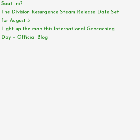
Saat Ini?
The Division Resurgence Steam Release Date Set
for August 5
Light up the map this International Geocaching
Day – Official Blog