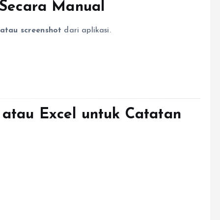
 Secara Manual
 atau screenshot
dari aplikasi.
atau Excel untuk Catatan