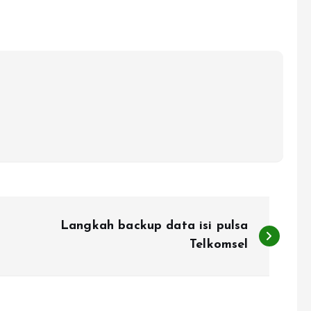
Langkah backup data isi pulsa
Telkomsel