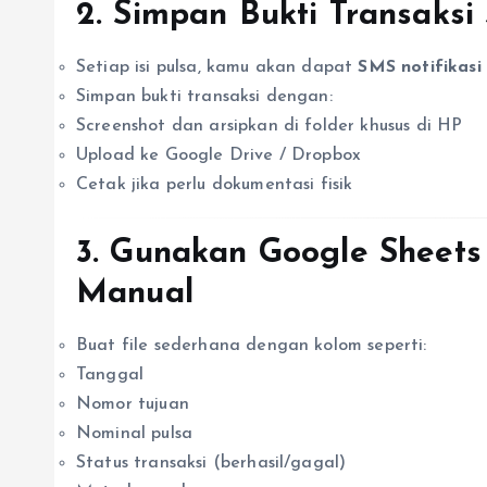
2.
Simpan Bukti Transaksi
Setiap isi pulsa, kamu akan dapat
SMS notifikasi
Simpan bukti transaksi dengan:
Screenshot dan arsipkan di folder khusus di HP
Upload ke Google Drive / Dropbox
Cetak jika perlu dokumentasi fisik
3.
Gunakan Google Sheets 
Manual
Buat file sederhana dengan kolom seperti:
Tanggal
Nomor tujuan
Nominal pulsa
Status transaksi (berhasil/gagal)