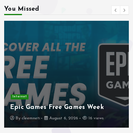
t
You Missed
s
p
a
g
i
n
Internet
a
Epic Games Free Games Week
t
By
cleemneti
August 6, 2026
16 views