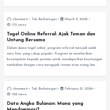
cleemneti
Tak Berkategori
March 9, 2026
172 views
Togel Online Referral: Ajak Teman dan
Untung Bersama
Dalam dunia togel online, program referral menjadi salah
satu fitur yang cukup populer. Program ini memberikan
kesempatan kepada pemain untuk mendapatkan keuntungan
tambahan dengan cara mengajak teman atau orang lain…
cleemneti
Tak Berkategori
February 21, 2026
188 views
Data Angka Bulanan: Mana yang
Mendominasi?