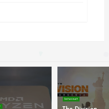
ternet
Internet