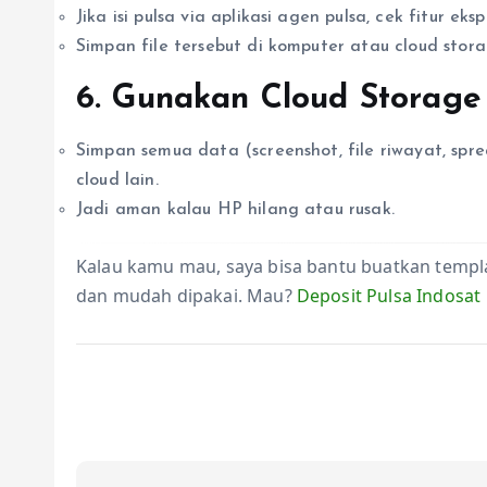
Jika isi pulsa via aplikasi agen pulsa, cek fitur eks
Simpan file tersebut di komputer atau cloud stora
6.
Gunakan Cloud Storage
Simpan semua data (screenshot, file riwayat, spr
cloud lain.
Jadi aman kalau HP hilang atau rusak.
Kalau kamu mau, saya bisa bantu buatkan templa
dan mudah dipakai. Mau?
Deposit Pulsa Indosat