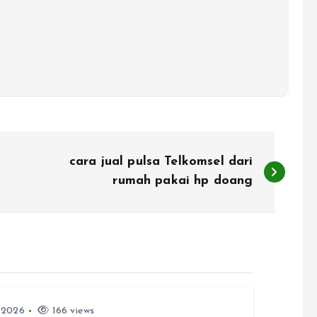
cara jual pulsa Telkomsel dari
rumah pakai hp doang
 2026
166 views