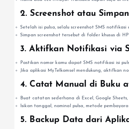
2.
Screenshot atau Simpan
Setelah isi pulsa, selalu screenshot SMS notifikasi 
Simpan screenshot tersebut di folder khusus di H
3.
Aktifkan Notifikasi via
Pastikan nomor kamu dapat SMS notifikasi isi puls
Jika aplikasi MyTelkomsel mendukung, aktifkan not
4.
Catat Manual di Buku a
Buat catatan sederhana di Excel, Google Sheets, 
Isikan tanggal, nominal pulsa, metode pembayara
5.
Backup Data dari Aplik