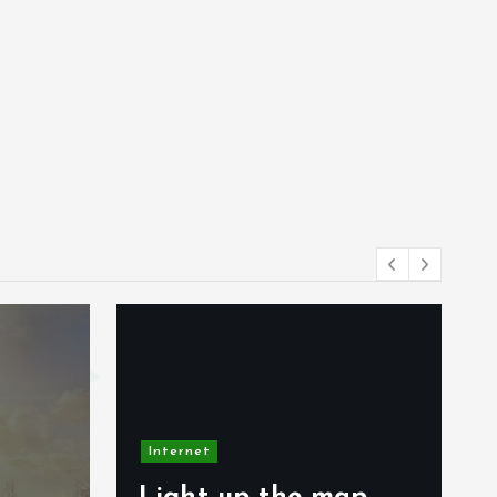
Internet