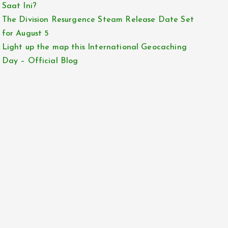
Saat Ini?
The Division Resurgence Steam Release Date Set
for August 5
Light up the map this International Geocaching
Day – Official Blog