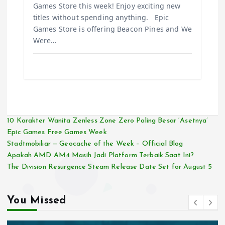
Games Store this week! Enjoy exciting new
titles without spending anything. Epic
Games Store is offering Beacon Pines and We
Were…
10 Karakter Wanita Zenless Zone Zero Paling Besar ‘Asetnya’
Epic Games Free Games Week
Stadtmobiliar — Geocache of the Week – Official Blog
Apakah AMD AM4 Masih Jadi Platform Terbaik Saat Ini?
The Division Resurgence Steam Release Date Set for August 5
You Missed