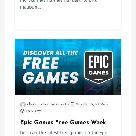
maupun…
cleemneti
Internet
August 6, 2026
16 views
Epic Games Free Games Week
Discover the latest free games on the Epic