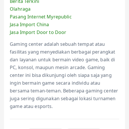
Berita Terkini
Olahraga
Pasang Internet Myrepublic
Jasa Import China
Jasa Import Door to Door
Gaming center adalah sebuah tempat atau
fasilitas yang menyediakan berbagai perangkat
dan layanan untuk bermain video game, baik di
PC, konsol, maupun mesin arcade. Gaming
center ini bisa dikunjungi oleh siapa saja yang
ingin bermain game secara individu atau
bersama teman-teman. Beberapa gaming center
juga sering digunakan sebagai lokasi turnamen
game atau esports.