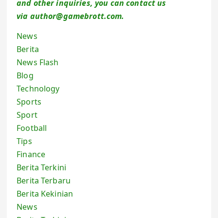
and other inquiries, you can contact us
via author@gamebrott.com.
News
Berita
News Flash
Blog
Technology
Sports
Sport
Football
Tips
Finance
Berita Terkini
Berita Terbaru
Berita Kekinian
News