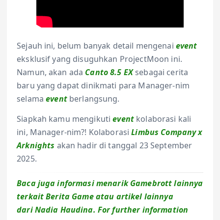
Sejauh ini, belum banyak detail mengenai
event
eksklusif yang disuguhkan ProjectMoon ini.
Namun, akan ada
Canto 8.5 EX
sebagai cerita
baru yang dapat dinikmati para Manager-nim
selama
event
berlangsung.
Siapkah kamu mengikuti
event
kolaborasi kali
ini, Manager-nim?! Kolaborasi
Limbus Company x
Arknights
akan hadir di tanggal 23 September
2025.
Baca juga informasi menarik Gamebrott lainnya
terkait Berita Game atau artikel lainnya
dari Nadia Haudina. For further information