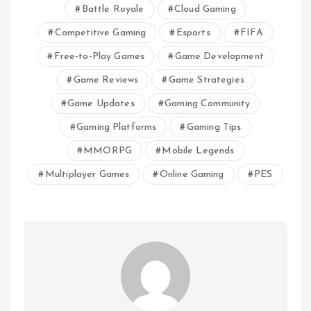
Battle Royale
Cloud Gaming
Competitive Gaming
Esports
FIFA
Free-to-Play Games
Game Development
Game Reviews
Game Strategies
Game Updates
Gaming Community
Gaming Platforms
Gaming Tips
MMORPG
Mobile Legends
Multiplayer Games
Online Gaming
PES