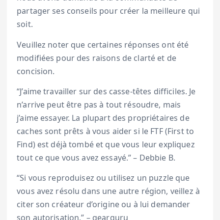
partager ses conseils pour créer la meilleure qui
soit.
Veuillez noter que certaines réponses ont été
modifiées pour des raisons de clarté et de
concision.
“J’aime travailler sur des casse-têtes difficiles. Je
n’arrive peut être pas à tout résoudre, mais
j’aime essayer. La plupart des propriétaires de
caches sont prêts à vous aider si le FTF (First to
Find) est déjà tombé et que vous leur expliquez
tout ce que vous avez essayé.” – Debbie B.
“Si vous reproduisez ou utilisez un puzzle que
vous avez résolu dans une autre région, veillez à
citer son créateur d’origine ou à lui demander
son autorisation.” – gearguru