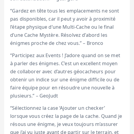
“Gardez en tête tous les emplacements ne sont
pas disponibles, car il peut y avoir à proximité
l’étape physique d’une Multi-Cache ou le final
d’une Cache Mystère. Résolvez d’abord les
énigmes proche de chez vous.” – Bronco
“Participez aux Events ! J’adore quand on se met
à parler des énigmes. C’est un excellent moyen
de collaborer avec d’autres géocacheurs pour
obtenir un indice sur une énigme difficile ou de
faire équipe pour en résoudre une nouvelle à
plusieurs.” – GeoJudt
“Sélectionnez la case ‘Ajouter un checker’
lorsque vous créez la page de la cache. Quand je
résous une énigme, je veux toujours m’assurer
que j’ai vu juste avant de partir sur le terrain, et