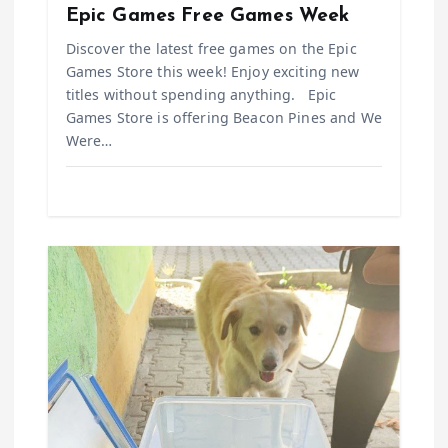
n
Epic Games Free Games Week
Discover the latest free games on the Epic
Games Store this week! Enjoy exciting new
titles without spending anything. Epic
Games Store is offering Beacon Pines and We
Were…