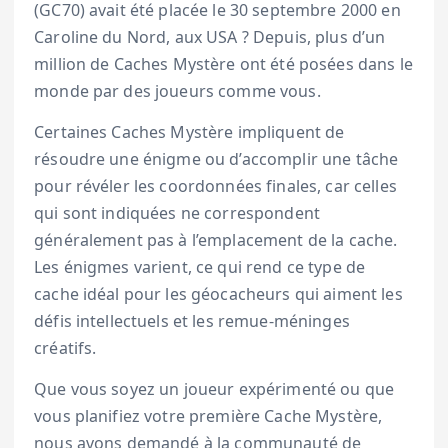
(GC70) avait été placée le 30 septembre 2000 en
Caroline du Nord, aux USA ? Depuis, plus d’un
million de Caches Mystère ont été posées dans le
monde par des joueurs comme vous.
Certaines Caches Mystère impliquent de
résoudre une énigme ou d’accomplir une tâche
pour révéler les coordonnées finales, car celles
qui sont indiquées ne correspondent
généralement pas à l’emplacement de la cache.
Les énigmes varient, ce qui rend ce type de
cache idéal pour les géocacheurs qui aiment les
défis intellectuels et les remue-méninges
créatifs.
Que vous soyez un joueur expérimenté ou que
vous planifiez votre première Cache Mystère,
nous avons demandé à la communauté de