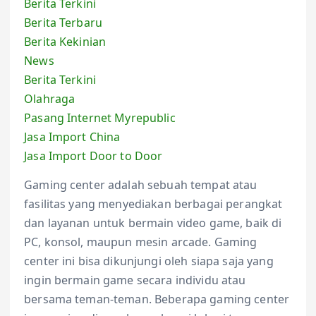
Berita Terkini
Berita Terbaru
Berita Kekinian
News
Berita Terkini
Olahraga
Pasang Internet Myrepublic
Jasa Import China
Jasa Import Door to Door
Gaming center adalah sebuah tempat atau
fasilitas yang menyediakan berbagai perangkat
dan layanan untuk bermain video game, baik di
PC, konsol, maupun mesin arcade. Gaming
center ini bisa dikunjungi oleh siapa saja yang
ingin bermain game secara individu atau
bersama teman-teman. Beberapa gaming center