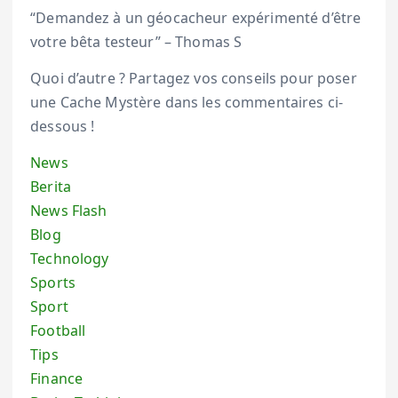
“Demandez à un géocacheur expérimenté d’être
votre bêta testeur” – Thomas S
Quoi d’autre ? Partagez vos conseils pour poser
une Cache Mystère dans les commentaires ci-
dessous !
News
Berita
News Flash
Blog
Technology
Sports
Sport
Football
Tips
Finance