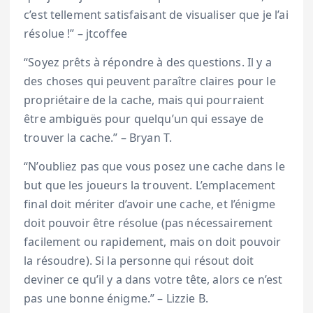
c’est tellement satisfaisant de visualiser que je l’ai
résolue !” – jtcoffee
“Soyez prêts à répondre à des questions. Il y a
des choses qui peuvent paraître claires pour le
propriétaire de la cache, mais qui pourraient
être ambiguës pour quelqu’un qui essaye de
trouver la cache.” – Bryan T.
“N’oubliez pas que vous posez une cache dans le
but que les joueurs la trouvent. L’emplacement
final doit mériter d’avoir une cache, et l’énigme
doit pouvoir être résolue (pas nécessairement
facilement ou rapidement, mais on doit pouvoir
la résoudre). Si la personne qui résout doit
deviner ce qu’il y a dans votre tête, alors ce n’est
pas une bonne énigme.” – Lizzie B.