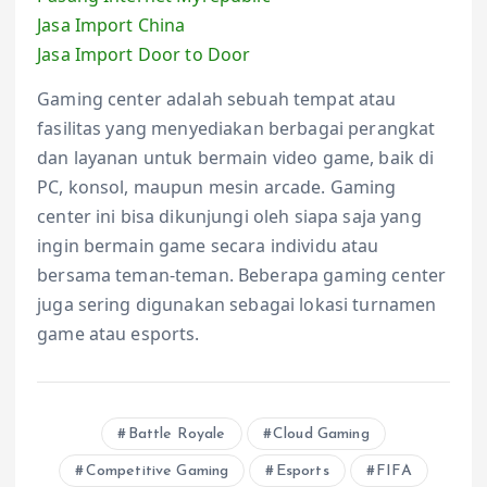
Jasa Import China
Jasa Import Door to Door
Gaming center adalah sebuah tempat atau
fasilitas yang menyediakan berbagai perangkat
dan layanan untuk bermain video game, baik di
PC, konsol, maupun mesin arcade. Gaming
center ini bisa dikunjungi oleh siapa saja yang
ingin bermain game secara individu atau
bersama teman-teman. Beberapa gaming center
juga sering digunakan sebagai lokasi turnamen
game atau esports.
Battle Royale
Cloud Gaming
Competitive Gaming
Esports
FIFA