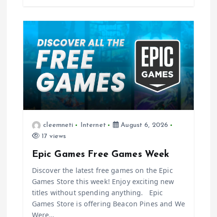
cleemneti
Internet
August 6, 2026
17 views
Epic Games Free Games Week
Discover the latest free games on the Epic
Games Store this week! Enjoy exciting new
titles without spending anything. Epic
Games Store is offering Beacon Pines and We
Were…