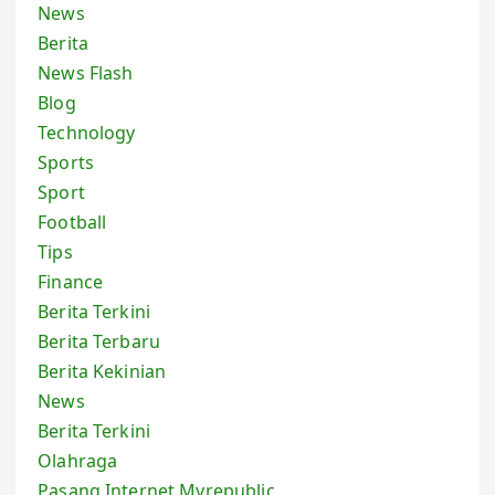
News
Berita
News Flash
Blog
Technology
Sports
Sport
Football
Tips
Finance
Berita Terkini
Berita Terbaru
Berita Kekinian
News
Berita Terkini
Olahraga
Pasang Internet Myrepublic