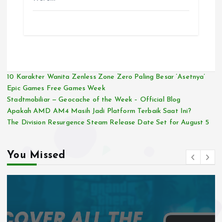
10 Karakter Wanita Zenless Zone Zero Paling Besar ‘Asetnya’
Epic Games Free Games Week
Stadtmobiliar — Geocache of the Week – Official Blog
Apakah AMD AM4 Masih Jadi Platform Terbaik Saat Ini?
The Division Resurgence Steam Release Date Set for August 5
You Missed