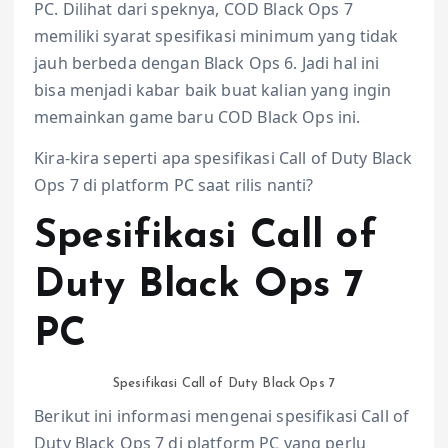
PC. Dilihat dari speknya, COD Black Ops 7
memiliki syarat spesifikasi minimum yang tidak
jauh berbeda dengan Black Ops 6. Jadi hal ini
bisa menjadi kabar baik buat kalian yang ingin
memainkan game baru COD Black Ops ini.
Kira-kira seperti apa spesifikasi Call of Duty Black
Ops 7 di platform PC saat rilis nanti?
Spesifikasi Call of
Duty Black Ops 7
PC
Spesifikasi Call of Duty Black Ops 7
Berikut ini informasi mengenai spesifikasi Call of
Duty Black Ops 7 di platform PC yang perlu