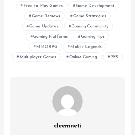
Free-to-Play Games
Game Development
Game Reviews
Game Strategies
Game Updates
Gaming Community
Gaming Platforms
Gaming Tips
MMORPG
Mobile Legends
Multiplayer Games
Online Gaming
PES
cleemneti