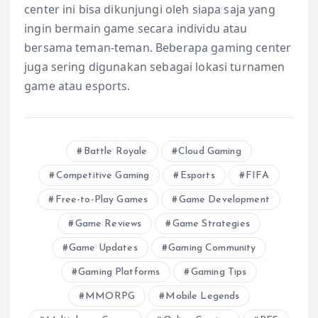
center ini bisa dikunjungi oleh siapa saja yang
ingin bermain game secara individu atau
bersama teman-teman. Beberapa gaming center
juga sering digunakan sebagai lokasi turnamen
game atau esports.
Battle Royale
Cloud Gaming
Competitive Gaming
Esports
FIFA
Free-to-Play Games
Game Development
Game Reviews
Game Strategies
Game Updates
Gaming Community
Gaming Platforms
Gaming Tips
MMORPG
Mobile Legends