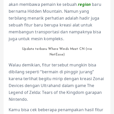
akan membawa pemain ke sebuah
region
baru
bernama Hidden Mountain. Namun yang
terbilang menarik perhatian adalah hadir juga
sebuah fitur baru berupa kreasi alat untuk
membangun transportasi dan nampaknya bisa
juga untuk mesin kompleks.
Update terbaru Where Winds Meet CN (via
NetEase)
Walau demikian, fitur tersebut mungkin bisa
dibilang seperti “bermain di pinggir jurang”
karena terlihat begitu mirip dengan kreasi Zonai
Devices dengan Ultrahand dalam game The
Legend of Zelda: Tears of the Kingdom garapan
Nintendo.
Kamu bisa cek beberapa penampakan hasil fitur