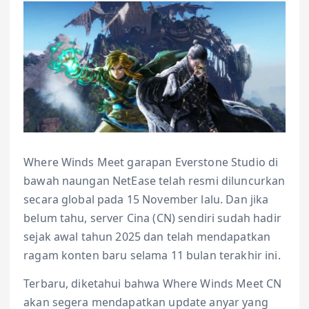
Where Winds Meet garapan Everstone Studio di
bawah naungan NetEase telah resmi diluncurkan
secara global pada 15 November lalu. Dan jika
belum tahu, server Cina (CN) sendiri sudah hadir
sejak awal tahun 2025 dan telah mendapatkan
ragam konten baru selama 11 bulan terakhir ini.
Terbaru, diketahui bahwa Where Winds Meet CN
akan segera mendapatkan update anyar yang