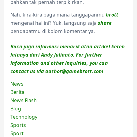
bahkan tak pernah terpikirkan.
Nah, kira-kira bagaimana tanggapanmu
brott
mengenai hal ini? Yuk, langsung saja
share
pendapatmu di kolom komentar ya.
Baca juga informasi menarik atau artikel keren
lainnya dari Andy Julianto. For further
information and other inquiries, you can
contact us via
author@gamebrott.com
News
Berita
News Flash
Blog
Technology
Sports
Sport