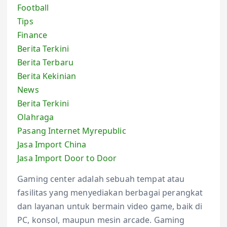
Football
Tips
Finance
Berita Terkini
Berita Terbaru
Berita Kekinian
News
Berita Terkini
Olahraga
Pasang Internet Myrepublic
Jasa Import China
Jasa Import Door to Door
Gaming center adalah sebuah tempat atau
fasilitas yang menyediakan berbagai perangkat
dan layanan untuk bermain video game, baik di
PC, konsol, maupun mesin arcade. Gaming