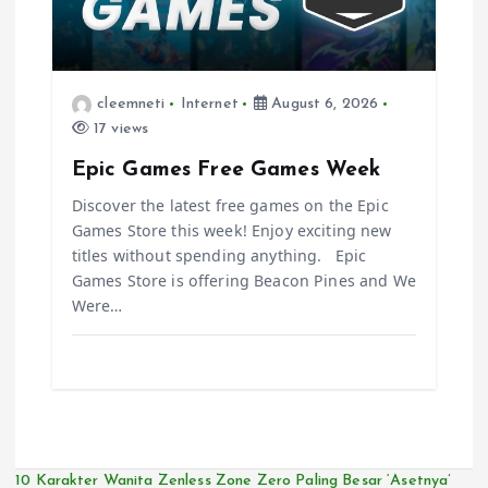
cleemneti
Internet
August 6, 2026
17 views
Epic Games Free Games Week
Discover the latest free games on the Epic
Games Store this week! Enjoy exciting new
titles without spending anything. Epic
Games Store is offering Beacon Pines and We
Were…
10 Karakter Wanita Zenless Zone Zero Paling Besar ‘Asetnya’