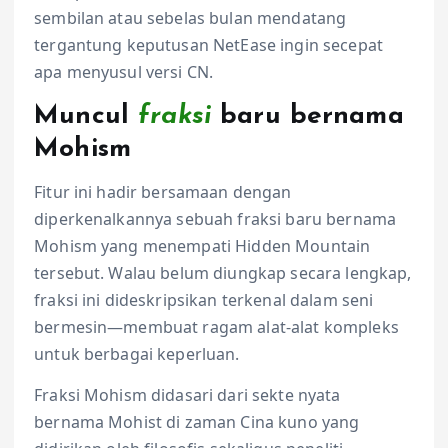
sembilan atau sebelas bulan mendatang
tergantung keputusan NetEase ingin secepat
apa menyusul versi CN.
Muncul
fraksi
baru bernama
Mohism
Fitur ini hadir bersamaan dengan
diperkenalkannya sebuah fraksi baru bernama
Mohism yang menempati Hidden Mountain
tersebut. Walau belum diungkap secara lengkap,
fraksi ini dideskripsikan terkenal dalam seni
bermesin—membuat ragam alat-alat kompleks
untuk berbagai keperluan.
Fraksi Mohism didasari dari sekte nyata
bernama Mohist di zaman Cina kuno yang