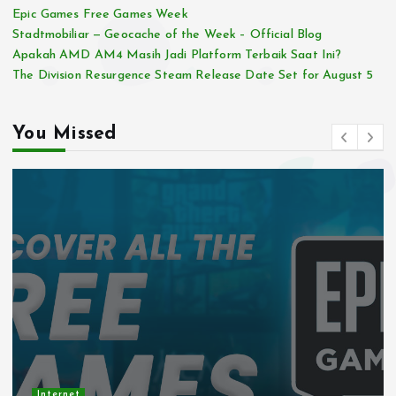
Epic Games Free Games Week
Stadtmobiliar — Geocache of the Week – Official Blog
Apakah AMD AM4 Masih Jadi Platform Terbaik Saat Ini?
The Division Resurgence Steam Release Date Set for August 5
You Missed
Internet