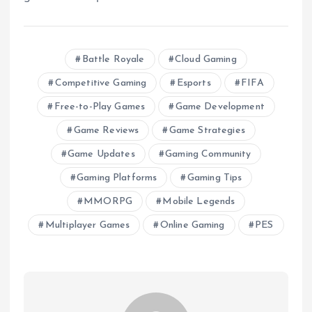
Battle Royale
Cloud Gaming
Competitive Gaming
Esports
FIFA
Free-to-Play Games
Game Development
Game Reviews
Game Strategies
Game Updates
Gaming Community
Gaming Platforms
Gaming Tips
MMORPG
Mobile Legends
Multiplayer Games
Online Gaming
PES