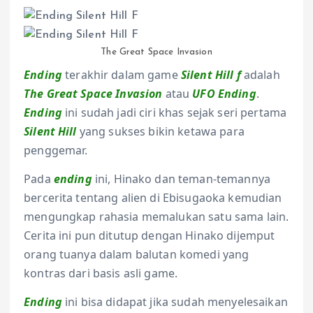
The Great Space Invasion
Ending
terakhir dalam game
Silent Hill f
adalah
The Great Space Invasion
atau
UFO Ending
.
Ending
ini sudah jadi ciri khas sejak seri pertama
Silent Hill
yang sukses bikin ketawa para
penggemar.
Pada
ending
ini, Hinako dan teman-temannya
bercerita tentang alien di Ebisugaoka kemudian
mengungkap rahasia memalukan satu sama lain.
Cerita ini pun ditutup dengan Hinako dijemput
orang tuanya dalam balutan komedi yang
kontras dari basis asli game.
Ending
ini bisa didapat jika sudah menyelesaikan