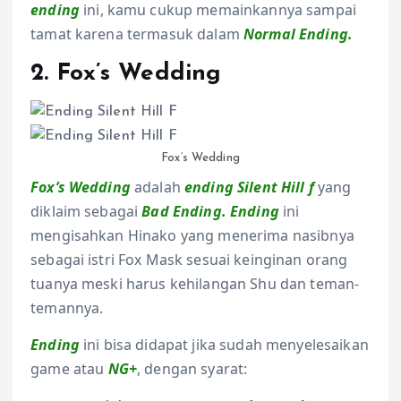
ending
ini, kamu cukup memainkannya sampai
tamat karena termasuk dalam
Normal Ending.
2. Fox’s Wedding
Fox’s Wedding
Fox’s Wedding
adalah
ending Silent Hill f
yang
diklaim sebagai
Bad Ending. Ending
ini
mengisahkan Hinako yang menerima nasibnya
sebagai istri Fox Mask sesuai keinginan orang
tuanya meski harus kehilangan Shu dan teman-
temannya.
Ending
ini bisa didapat jika sudah menyelesaikan
game atau
NG
+
, dengan syarat: