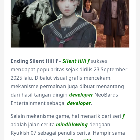
Ending Silent Hill f
–
Silent Hill f
sukses
mendapat popularitas sejak dirilis 23 September
2025 lalu. Dibalut visual grafis mencekam,
mekanisme permainan juga dibuat menantang
dari hasil tangan dingin
developer
NeoBards
Entertainment sebagai
developer
.
Selain mekanisme game, hal menarik dari seri
f
adalah jalan cerita
mindblowing
dengaan
Ryukishi07 sebagai penulis cerita. Hampir sama