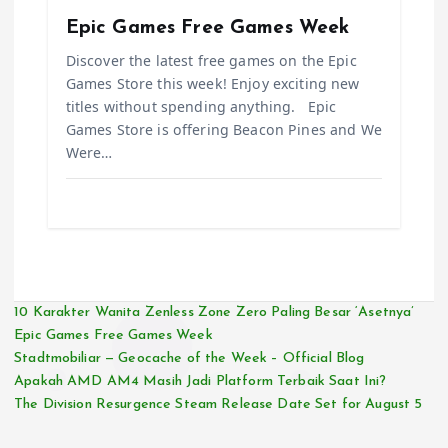
Epic Games Free Games Week
Discover the latest free games on the Epic
Games Store this week! Enjoy exciting new
titles without spending anything. Epic
Games Store is offering Beacon Pines and We
Were…
10 Karakter Wanita Zenless Zone Zero Paling Besar ‘Asetnya’
Epic Games Free Games Week
Stadtmobiliar — Geocache of the Week – Official Blog
Apakah AMD AM4 Masih Jadi Platform Terbaik Saat Ini?
The Division Resurgence Steam Release Date Set for August 5