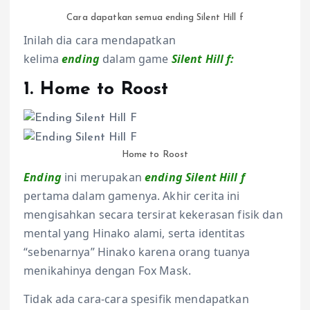
Cara dapatkan semua ending Silent Hill f
Inilah dia cara mendapatkan
kelima
ending
dalam game
Silent Hill f:
1. Home to Roost
Home to Roost
Ending
ini merupakan
ending Silent Hill f
pertama dalam gamenya. Akhir cerita ini
mengisahkan secara tersirat kekerasan fisik dan
mental yang Hinako alami, serta identitas
“sebenarnya” Hinako karena orang tuanya
menikahinya dengan Fox Mask.
Tidak ada cara-cara spesifik mendapatkan