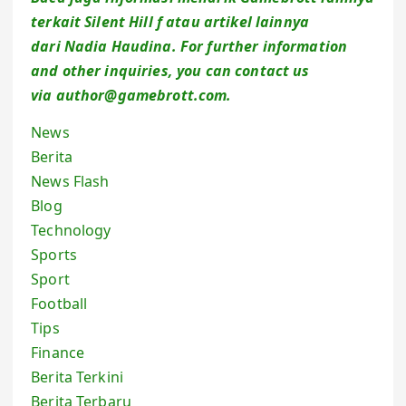
terkait Silent Hill
f
atau artikel lainnya
dari Nadia Haudina. For further information
and other inquiries, you can contact us
via author@gamebrott.com.
News
Berita
News Flash
Blog
Technology
Sports
Sport
Football
Tips
Finance
Berita Terkini
Berita Terbaru