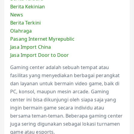
Berita Kekinian
News
Berita Terkini
Olahraga
Pasang Internet Myrepublic
Jasa Import China
Jasa Import Door to Door
Gaming center adalah sebuah tempat atau
fasilitas yang menyediakan berbagai perangkat
dan layanan untuk bermain video game, baik di
PC, konsol, maupun mesin arcade. Gaming
center ini bisa dikunjungi oleh siapa saja yang
ingin bermain game secara individu atau
bersama teman-teman. Beberapa gaming center
juga sering digunakan sebagai lokasi turnamen
game atau esports.