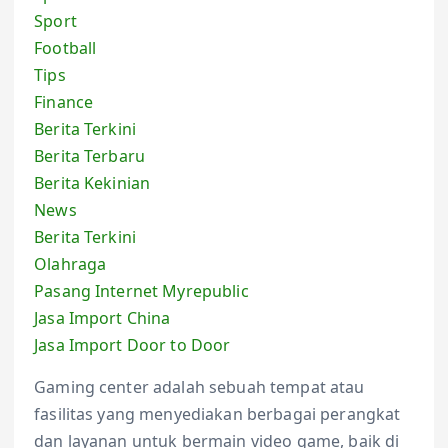
Sport
Football
Tips
Finance
Berita Terkini
Berita Terbaru
Berita Kekinian
News
Berita Terkini
Olahraga
Pasang Internet Myrepublic
Jasa Import China
Jasa Import Door to Door
Gaming center adalah sebuah tempat atau
fasilitas yang menyediakan berbagai perangkat
dan layanan untuk bermain video game, baik di