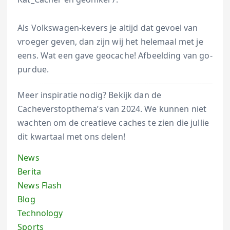
Als Volkswagen-kevers je altijd dat gevoel van
vroeger geven, dan zijn wij het helemaal met je
eens. Wat een gave geocache! Afbeelding van go-
purdue.
Meer inspiratie nodig? Bekijk dan de
Cacheverstopthema’s van 2024. We kunnen niet
wachten om de creatieve caches te zien die jullie
dit kwartaal met ons delen!
News
Berita
News Flash
Blog
Technology
Sports