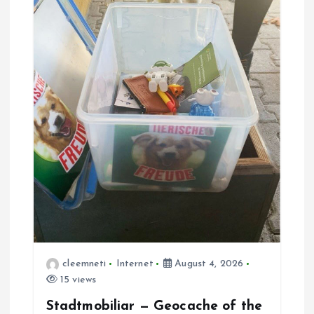
cleemneti
Internet
August 4, 2026
15 views
Stadtmobiliar — Geocache of the