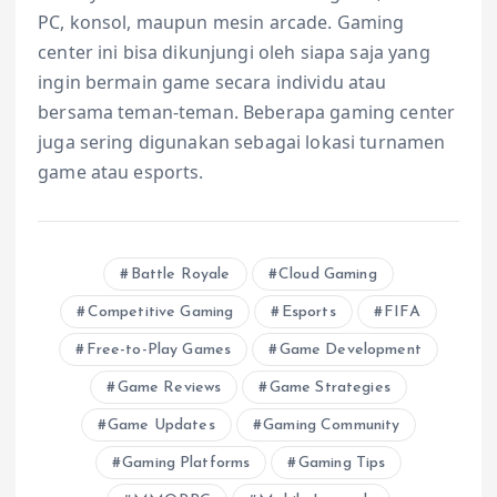
PC, konsol, maupun mesin arcade. Gaming
center ini bisa dikunjungi oleh siapa saja yang
ingin bermain game secara individu atau
bersama teman-teman. Beberapa gaming center
juga sering digunakan sebagai lokasi turnamen
game atau esports.
Battle Royale
Cloud Gaming
Competitive Gaming
Esports
FIFA
Free-to-Play Games
Game Development
Game Reviews
Game Strategies
Game Updates
Gaming Community
Gaming Platforms
Gaming Tips