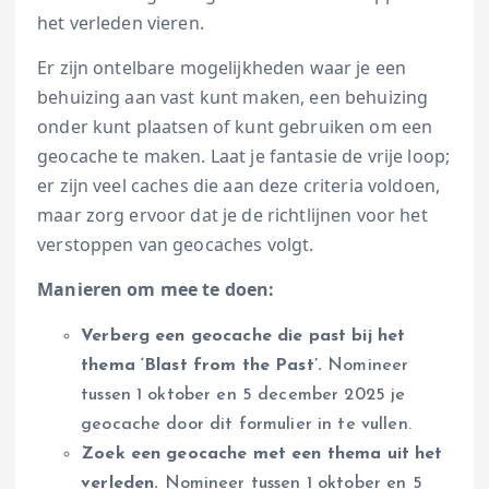
het verleden vieren.
Er zijn ontelbare mogelijkheden waar je een
behuizing aan vast kunt maken, een behuizing
onder kunt plaatsen of kunt gebruiken om een
geocache te maken. Laat je fantasie de vrije loop;
er zijn veel caches die aan deze criteria voldoen,
maar zorg ervoor dat je de richtlijnen voor het
verstoppen van geocaches volgt.
Manieren om mee te doen:
Verberg een geocache die past bij het
thema ‘Blast from the Past’.
Nomineer
tussen 1 oktober en 5 december 2025 je
geocache door dit formulier in te vullen.
Zoek een geocache met een thema uit het
verleden.
Nomineer tussen 1 oktober en 5