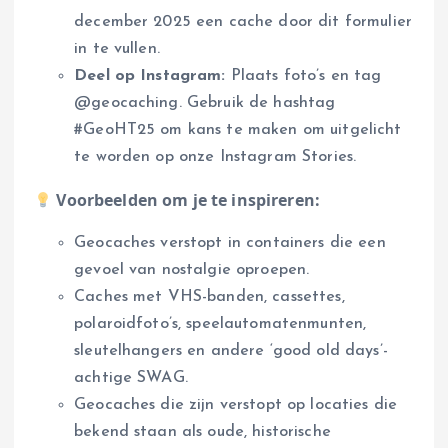
december 2025 een cache door dit formulier
in te vullen.
Deel op Instagram:
Plaats foto’s en tag
@geocaching. Gebruik de hashtag
#GeoHT25 om kans te maken om uitgelicht
te worden op onze Instagram Stories.
Voorbeelden om je te inspireren:
Geocaches verstopt in containers die een
gevoel van nostalgie oproepen.
Caches met VHS-banden, cassettes,
polaroidfoto’s, speelautomatenmunten,
sleutelhangers en andere ‘good old days’-
achtige SWAG.
Geocaches die zijn verstopt op locaties die
bekend staan als oude, historische