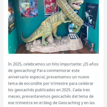
In 2025, celebramos un hito importante: ¡25 años
de geocaching! Para conmemorar este
aniversario especial, presentamos un nuevo
tema de escondite por trimestre para celebrar
los geocachés publicados en 2025. Cada tres
meses, presentaremos geocachés del tema de
ese trimestre en el blog de Geocaching y en las