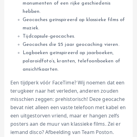
monumenten of een rijke geschiedenis
hebben.
Geocaches geïnspireerd op klassieke films of
muziek.
Tijdcapsule-geocaches.
Geocaches die 25 jaar geocaching vieren.
Logboeken geïnspireerd op jaarboeken,
polaroidfoto’s, kranten, telefoonboeken of
ansichtkaarten.
Een tijdperk vóór FaceTime? Wij noemen dat een
terugkeer naar het verleden, anderen zouden
misschien zeggen: prehistorisch! Deze geocache
bevat niet alleen een vaste telefoon met kabel en
een uitgestorven vriend, maar er hangen zelfs
posters aan de muur van klassieke films. Zei er
iemand disco? Afbeelding van Team Poston.