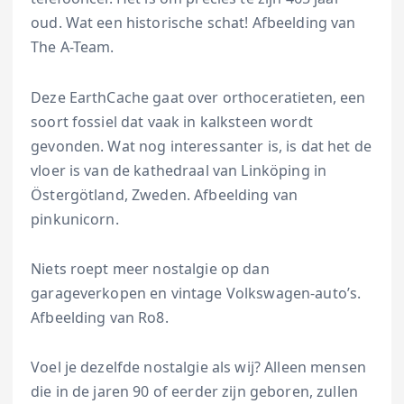
oud. Wat een historische schat! Afbeelding van
The A-Team.
Deze EarthCache gaat over orthoceratieten, een
soort fossiel dat vaak in kalksteen wordt
gevonden. Wat nog interessanter is, is dat het de
vloer is van de kathedraal van Linköping in
Östergötland, Zweden. Afbeelding van
pinkunicorn.
Niets roept meer nostalgie op dan
garageverkopen en vintage Volkswagen-auto’s.
Afbeelding van Ro8.
Voel je dezelfde nostalgie als wij? Alleen mensen
die in de jaren 90 of eerder zijn geboren, zullen