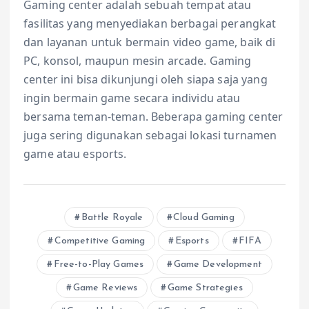
Gaming center adalah sebuah tempat atau
fasilitas yang menyediakan berbagai perangkat
dan layanan untuk bermain video game, baik di
PC, konsol, maupun mesin arcade. Gaming
center ini bisa dikunjungi oleh siapa saja yang
ingin bermain game secara individu atau
bersama teman-teman. Beberapa gaming center
juga sering digunakan sebagai lokasi turnamen
game atau esports.
Battle Royale
Cloud Gaming
Competitive Gaming
Esports
FIFA
Free-to-Play Games
Game Development
Game Reviews
Game Strategies