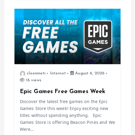
cleemneti
Internet
August 6, 2026
16 views
Epic Games Free Games Week
Discover the latest free games on the Epic
Games Store this week! Enjoy exciting new
titles without spending anything. Epic
Games Store is offering Beacon Pines and We
Were…