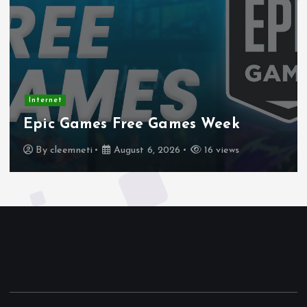
Internet
Epic Games Free Games Week
By
cleemneti
August 6, 2026
16 views