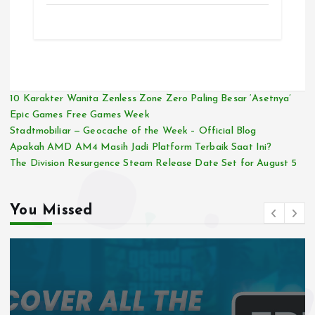
10 Karakter Wanita Zenless Zone Zero Paling Besar ‘Asetnya’
Epic Games Free Games Week
Stadtmobiliar — Geocache of the Week – Official Blog
Apakah AMD AM4 Masih Jadi Platform Terbaik Saat Ini?
The Division Resurgence Steam Release Date Set for August 5
You Missed