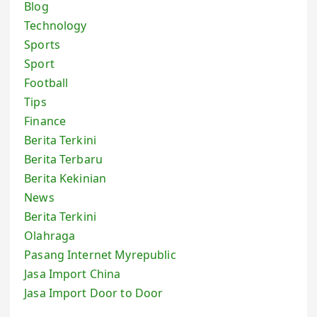
Blog
Technology
Sports
Sport
Football
Tips
Finance
Berita Terkini
Berita Terbaru
Berita Kekinian
News
Berita Terkini
Olahraga
Pasang Internet Myrepublic
Jasa Import China
Jasa Import Door to Door